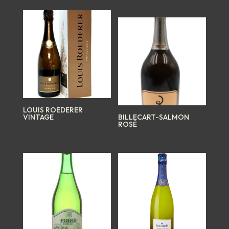
LOUIS ROEDERER
VINTAGE
BILLECART-SALMON
ROSÉ