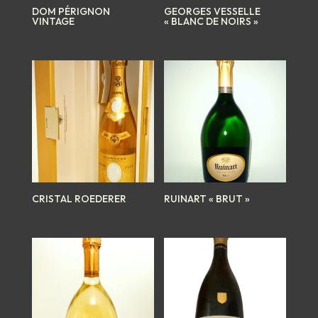
DOM PÉRIGNON
GEORGES VESSELLE
VINTAGE
« BLANC DE NOIRS »
CRISTAL ROEDERER
RUINART « BRUT »