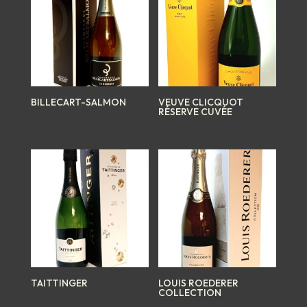
BILLECART-SALMON
VEUVE CLICQUOT
RÉSERVE CUVÉE
TAITTINGER
LOUIS ROEDERER
COLLECTION