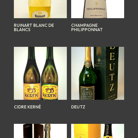
RUINART BLANC DE
CHAMPAGNE
BLANCS
PHILIPPONNAT
CIDRE KERNÉ
DEUTZ