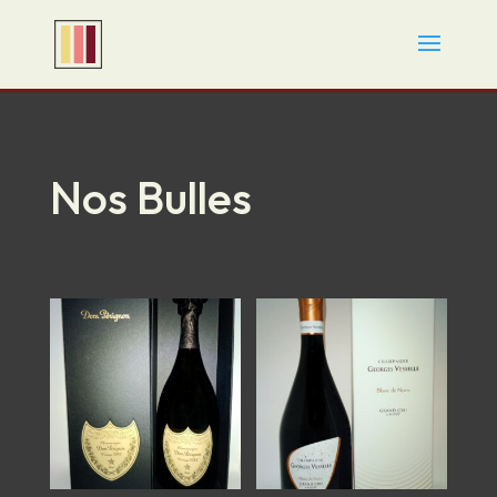
Nos Bulles