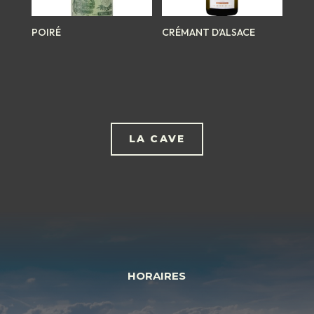
POIRÉ
CRÉMANT D’ALSACE
LA CAVE
HORAIRES