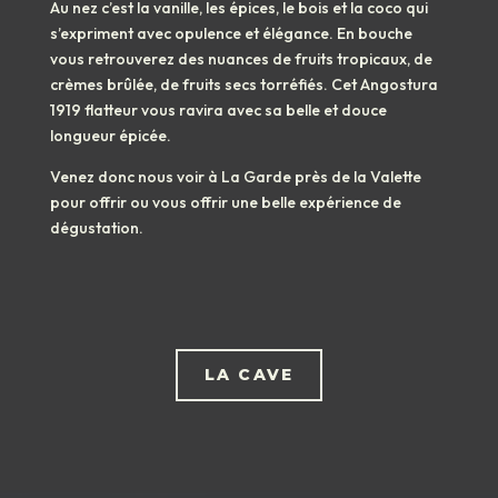
Au nez c’est la vanille, les épices, le bois et la coco qui
s’expriment avec opulence et élégance. En bouche
vous retrouverez des nuances de fruits tropicaux, de
crèmes brûlée, de fruits secs torréfiés. Cet Angostura
1919 flatteur vous ravira avec sa belle et douce
longueur épicée.
Venez donc nous voir à La Garde près de la Valette
pour offrir ou vous offrir une belle expérience de
dégustation.
LA CAVE