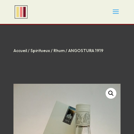
Accueil
/
Spiritueux
/
Rhum
/ ANGOSTURA 1919