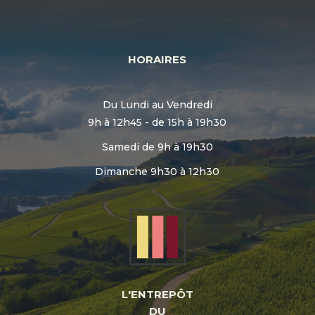
HORAIRES
Du Lundi au Vendredi
9h à 12h45 - de 15h à 19h30
Samedi de 9h à 19h30
Dimanche 9h30 à 12h30
L'ENTREPÔT
DU