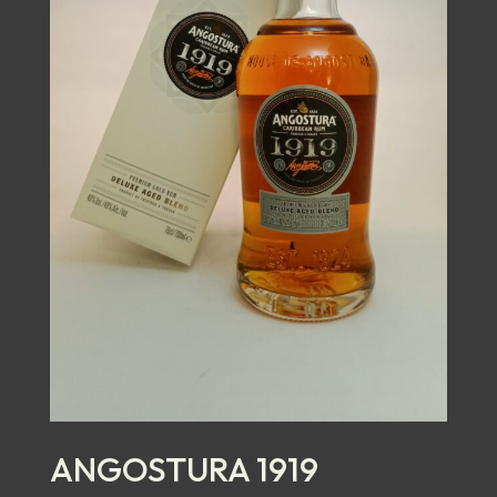
ANGOSTURA 1919