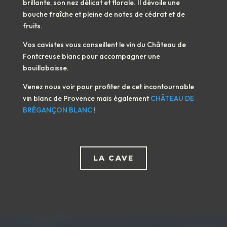
brillante, son nez délicat et florale. Il dévoile une
bouche fraîche et pleine de notes de cédrat et de
fruits.
Vos cavistes vous conseillent le vin du Château de
Fontcreuse blanc pour accompagner une
bouillabaisse.
Venez nous voir pour profiter de cet incontournable
vin blanc de Provence mais également
CHÂTEAU DE
BRÉGANÇON BLANC
!
LA CAVE