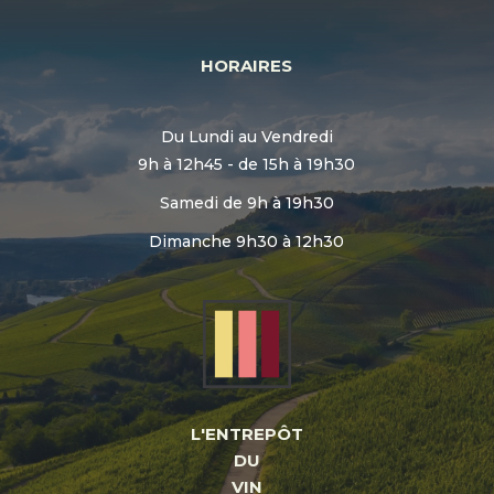
HORAIRES
Du Lundi au Vendredi
9h à 12h45 - de 15h à 19h30
Samedi de 9h à 19h30
Dimanche 9h30 à 12h30
L'ENTREPÔT
DU
VIN