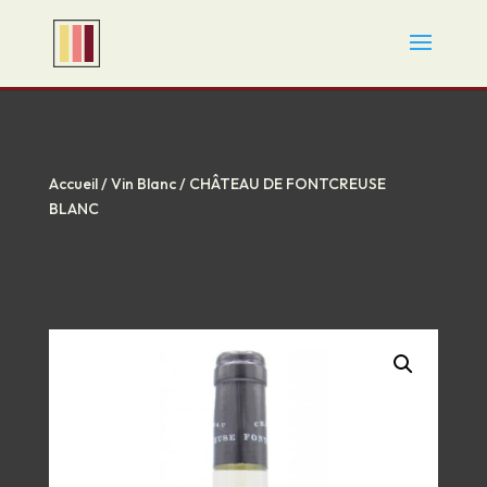
Accueil
/
Vin Blanc
/ CHÂTEAU DE FONTCREUSE
BLANC