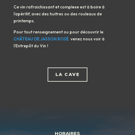
Ce vin rafraichissant et complexe est à boire à
l’apéritif, avec des huitres ou des rouleaux de
printemps.
Pour tout renseignement ou pour découvrir le
CHÂTEAU DE JASSON ROSÉ
venez nous voir à
l’Entrepôt du Vin !
LA CAVE
HORAIRES