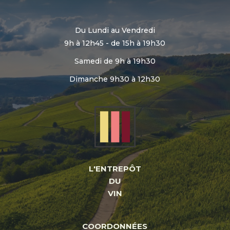
Du Lundi au Vendredi
9h à 12h45 - de 15h à 19h30
Samedi de 9h à 19h30
Dimanche 9h30 à 12h30
L'ENTREPÔT
DU
VIN
COORDONNÉES