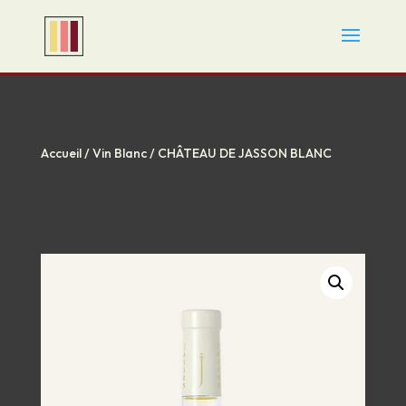
Accueil
/
Vin Blanc
/ CHÂTEAU DE JASSON BLANC