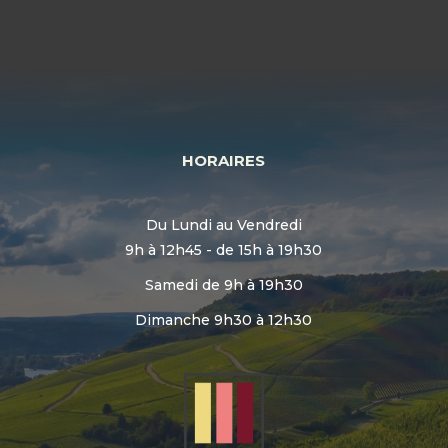
HORAIRES
Du Lundi au Vendredi
9h à 12h45 - de 15h à 19h30
Samedi de 9h à 19h30
Dimanche 9h30 à 12h30