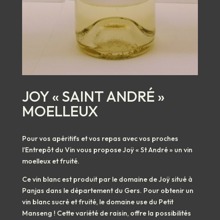
JOY « SAINT ANDRÉ »
MOELLEUX
Pour vos apéritifs et vos repas avec vos proches
l’Entrepôt du Vin vous propose Joÿ « St André » un vin
moelleux et fruité.
Ce vin blanc est produit par le domaine de Joÿ situé à
Panjas dans le département du Gers. Pour obtenir un
vin blanc sucré et fruité, le domaine use du Petit
Manseng ! Cette variété de raisin, offre la possibilités