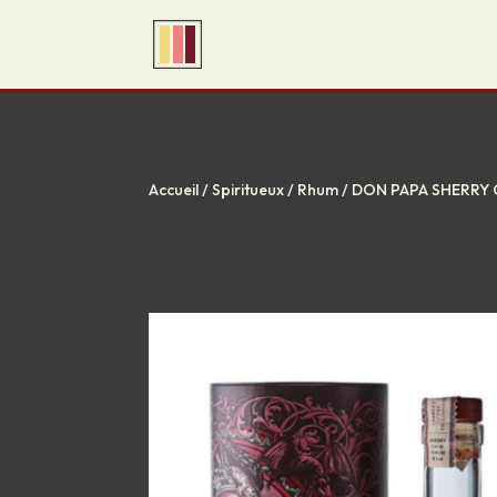
Accueil
/
Spiritueux
/
Rhum
/ DON PAPA SHERRY