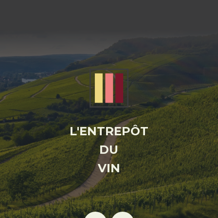
L'ENTREPÔT
DU
VIN