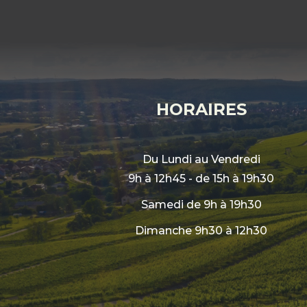
HORAIRES
Du Lundi au Vendredi
9h à 12h45 - de 15h à 19h30
Samedi de 9h à 19h30
Dimanche 9h30 à 12h30