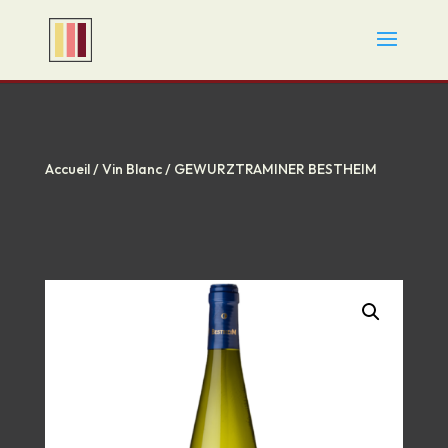
Accueil
/
Vin Blanc
/ GEWURZTRAMINER BESTHEIM