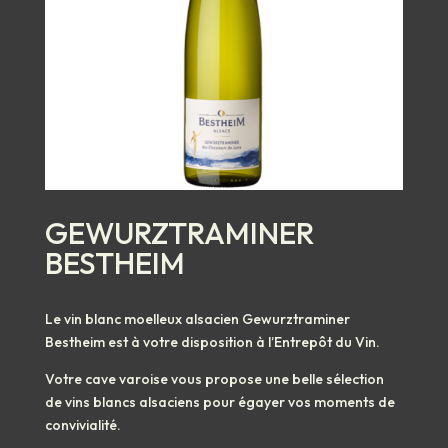
GEWURZTRAMINER
BESTHEIM
Le vin blanc moelleux alsacien Gewurztraminer
Bestheim est à votre disposition à l’Entrepôt du Vin.
Votre cave varoise vous propose une belle sélection
de vins blancs alsaciens pour égayer vos moments de
convivialité.