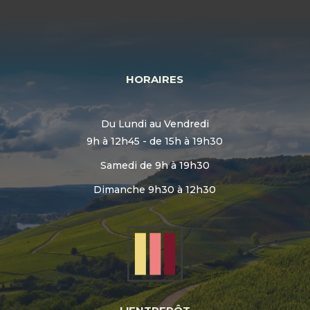
HORAIRES
Du Lundi au Vendredi
9h à 12h45 - de 15h à 19h30
Samedi de 9h à 19h30
Dimanche 9h30 à 12h30