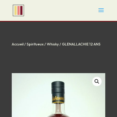
Accueil
/
Spiritueux
/
Whisky
/ GLENALLACHIE 12 ANS