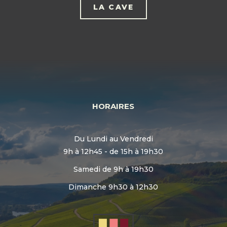
LA CAVE
HORAIRES
Du Lundi au Vendredi
9h à 12h45 - de 15h à 19h30
Samedi de 9h à 19h30
Dimanche 9h30 à 12h30