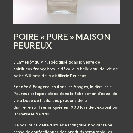
POIRE « PURE » MAISON
PEUREUX
L’Entrepôt du Vin, spécialisé dans la vente de
spiritueux français vous dévoile la belle eau-de-vie de
poire Williams de la distillerie Peureux.
Fondée à Fougerolles dans les Vosges, la distillerie
Peureux est spécialisée dans la fabrication d’eaux-de-
vie à base de fruits. Les produits de la
distillerie sont remarqués en 1900 lors de L’exposition
Universelle à Paris.
De nos jours, cette distillerie française innovante ne
cesse de confectionner des produits sympathiques.