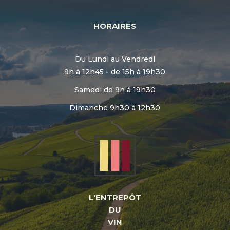
HORAIRES
Du Lundi au Vendredi
9h à 12h45 - de 15h à 19h30
Samedi de 9h à 19h30
Dimanche 9h30 à 12h30
L'ENTREPÔT
DU
VIN