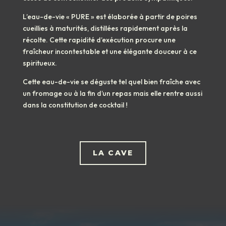
L’eau-de-vie « PURE » est élaborée à partir de poires
cueillies à maturités, distillées rapidement après la
récolte. Cette rapidité d’exécution procure une
fraîcheur incontestable et une élégante douceur à ce
spiritueux.
Cette eau-de-vie se déguste tel quel bien fraîche avec
un fromage ou à la fin d’un repas mais elle rentre aussi
dans la constitution de cocktail !
LA CAVE