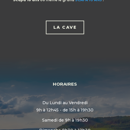
LA CAVE
HORAIRES
Du Lundi au Vendredi
9h à 12h45 - de 15h à 19h30
Samedi de 9h à 19h30