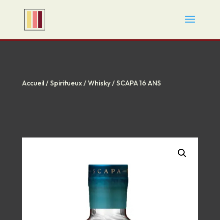
Accueil
/
Spiritueux
/
Whisky
/ SCAPA 16 ANS