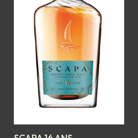
SCAPA 16 ANS