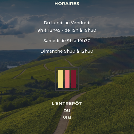
HORAIRES
Du Lundi au Vendredi
9h à 12h45 - de 15h à 19h30
Samedi de 9h à 19h30
Dimanche 9h30 à 12h30
L'ENTREPÔT
DU
VIN