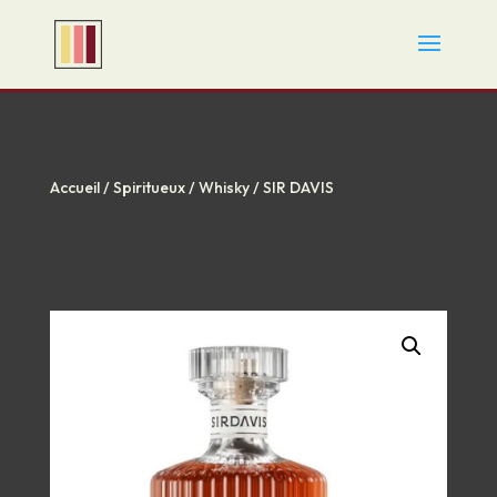
Accueil
/
Spiritueux
/
Whisky
/ SIR DAVIS