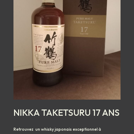
NIKKA TAKETSURU 17 ANS
Retrouvez un whisky japonais exceptionnel à