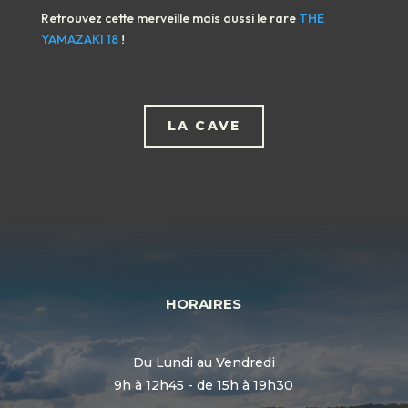
Retrouvez cette merveille mais aussi le rare
THE
YAMAZAKI 18
!
LA CAVE
HORAIRES
Du Lundi au Vendredi
9h à 12h45 - de 15h à 19h30