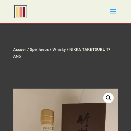
Accueil
/
Spiritueux
/
Whisky
/ NIKKA TAKETSURU 17
ANS