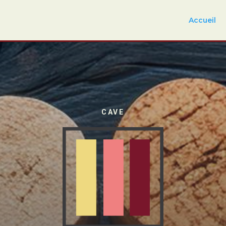
Accueil
CAVE