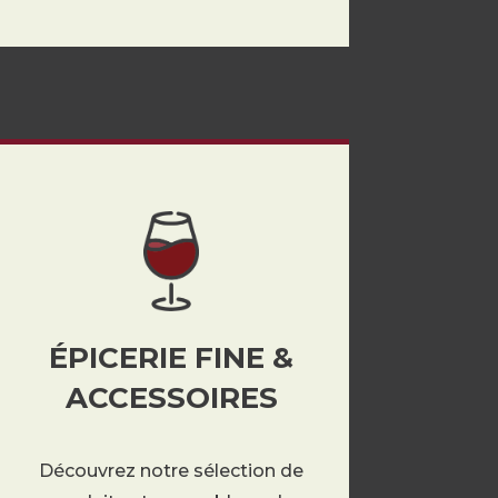
ÉPICERIE FINE &
ACCESSOIRES
Découvrez notre sélection de