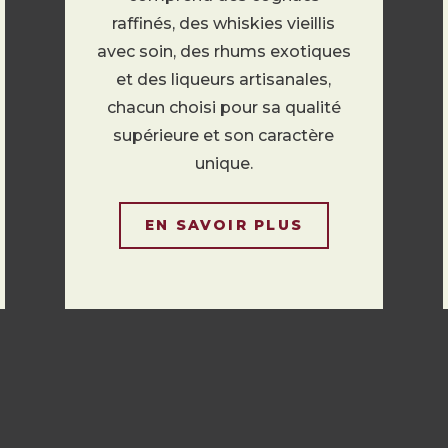
raffinés, des whiskies vieillis
avec soin, des rhums exotiques
et des liqueurs artisanales,
chacun choisi pour sa qualité
supérieure et son caractère
unique.
EN SAVOIR PLUS