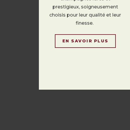
prestigieux, soigneusement
choisis pour leur qualité et leur
finesse.
EN SAVOIR PLUS