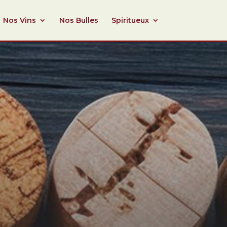
Nos Vins
Nos Bulles
Spiritueux