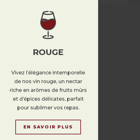
ROUGE
Vivez l’élégance intemporelle
de nos vin rouge, un nectar
riche en arômes de fruits mûrs
et d’épices délicates, parfait
pour sublimer vos repas.
EN SAVOIR PLUS