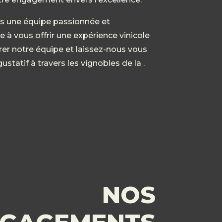
s une équipe passionnée et
à vous offrir une expérience vinicole
rer notre équipe et laissez-nous vous
statif à travers les vignobles de la .
NOS