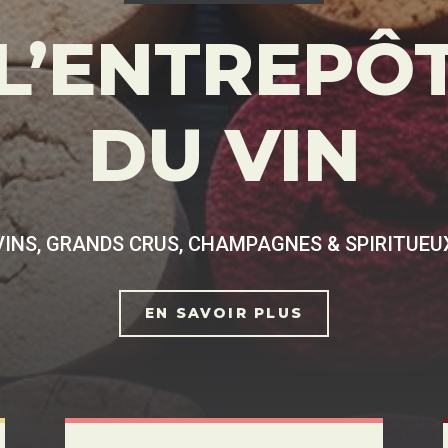
L’ENTREPÔ
DU VIN
VINS, GRANDS CRUS, CHAMPAGNES & SPIRITUEU
EN SAVOIR PLUS