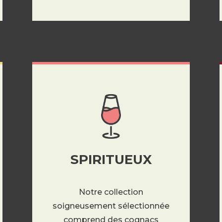
SPIRITUEUX
Notre collection
soigneusement sélectionnée
comprend des cognacs