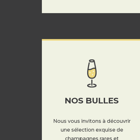
NOS BULLES
Nous vous invitons à découvrir
une sélection exquise de
champagnes rares et