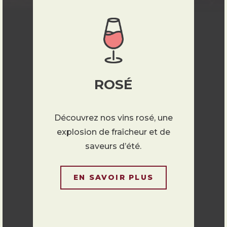
ROSÉ
Découvrez nos vins rosé, une
explosion de fraîcheur et de
saveurs d’été.
EN SAVOIR PLUS