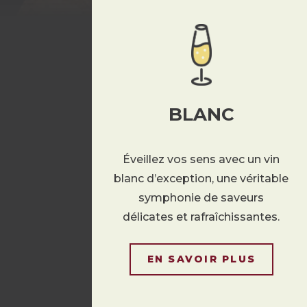
BLANC
Éveillez vos sens avec un vin
blanc d’exception, une véritable
symphonie de saveurs
délicates et rafraîchissantes.
EN SAVOIR PLUS