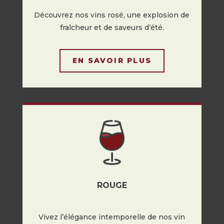
Découvrez nos vins rosé, une explosion de
fraîcheur et de saveurs d’été.
EN SAVOIR PLUS
ROUGE
Vivez l’élégance intemporelle de nos vin