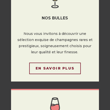
NOS BULLES
Nous vous invitons à découvrir une
sélection exquise de champagnes rares et
prestigieux, soigneusement choisis pour
leur qualité et leur finesse.
EN SAVOIR PLUS