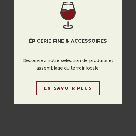
ÉPICERIE FINE & ACCESSOIRES
Découvrez notre sélection de produits et
assemblage du terroir locale.
EN SAVOIR PLUS