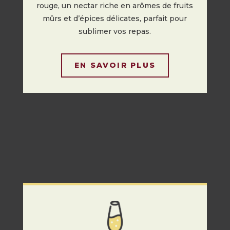
rouge, un nectar riche en arômes de fruits
mûrs et d’épices délicates, parfait pour
sublimer vos repas.
EN SAVOIR PLUS