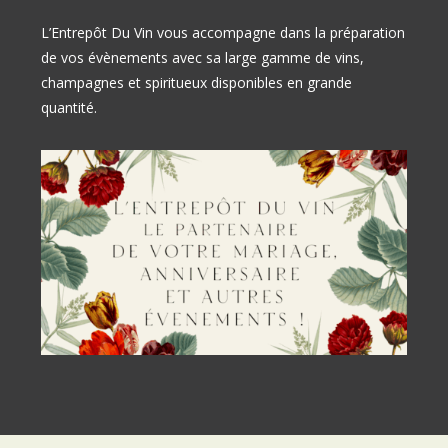
L’Entrepôt Du Vin vous accompagne dans la préparation
de vos évènements avec sa large gamme de vins,
champagnes et spiritueux disponibles en grande
quantité.