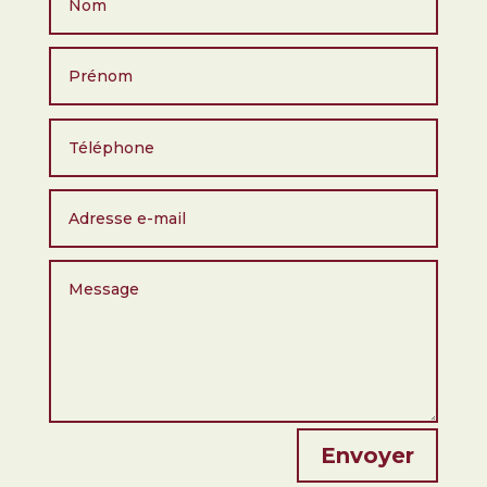
Envoyer