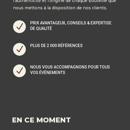
l’authenticité et l’origine de chaque bouteille que
nous mettons à la disposition de nos clients.
PRIX AVANTAGEUX, CONSEILS & EXPERTISE
N
DE QUALITÉ
PLUS DE 2 000 RÉFÉRENCES
N
NOUS VOUS ACCOMPAGNONS POUR TOUS
N
VOS ÉVÈNEMENTS
EN CE MOMENT