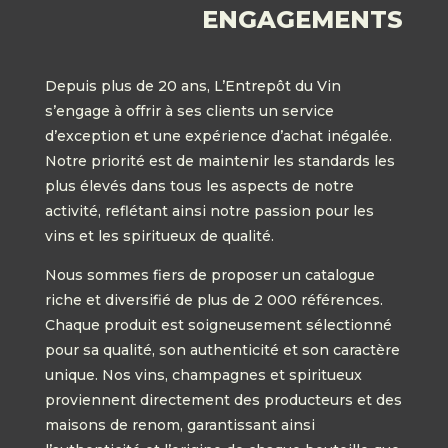
ENGAGEMENTS
Depuis plus de 20 ans, L’Entrepôt du Vin
s’engage à offrir à ses clients un service
d’exception et une expérience d’achat inégalée.
Notre priorité est de maintenir les standards les
plus élevés dans tous les aspects de notre
activité, reflétant ainsi notre passion pour les
vins et les spiritueux de qualité.
Nous sommes fiers de proposer un catalogue
riche et diversifié de plus de 2 000 références.
Chaque produit est soigneusement sélectionné
pour sa qualité, son authenticité et son caractère
unique. Nos vins, champagnes et spiritueux
proviennent directement des producteurs et des
maisons de renom, garantissant ainsi