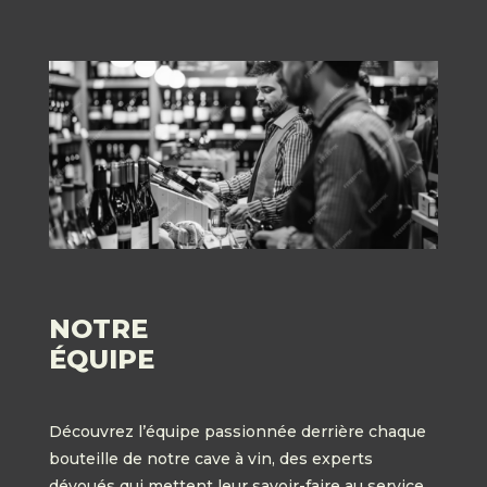
NOTRE
ÉQUIPE
Découvrez l’équipe passionnée derrière chaque
bouteille de notre cave à vin, des experts
dévoués qui mettent leur savoir-faire au service