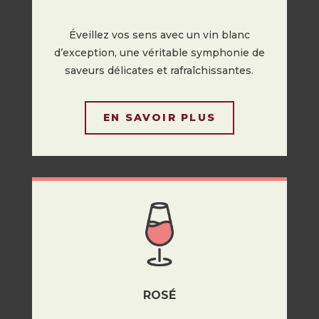
Éveillez vos sens avec un vin blanc
d’exception, une véritable symphonie de
saveurs délicates et rafraîchissantes.
EN SAVOIR PLUS
ROSÉ