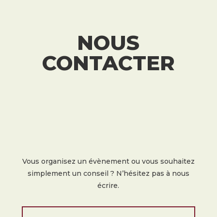
NOUS
CONTACTER
Vous organisez un évènement ou vous souhaitez
simplement un conseil ? N’hésitez pas à nous
écrire.