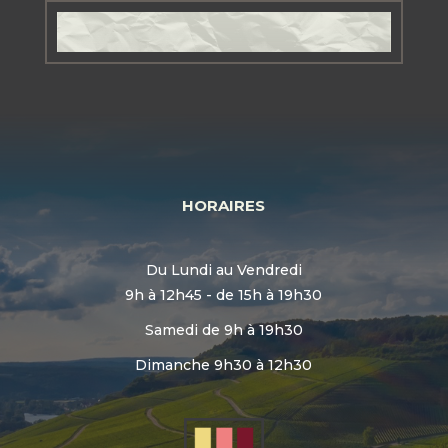
HORAIRES
Du Lundi au Vendredi
9h à 12h45 - de 15h à 19h30
Samedi de 9h à 19h30
Dimanche 9h30 à 12h30