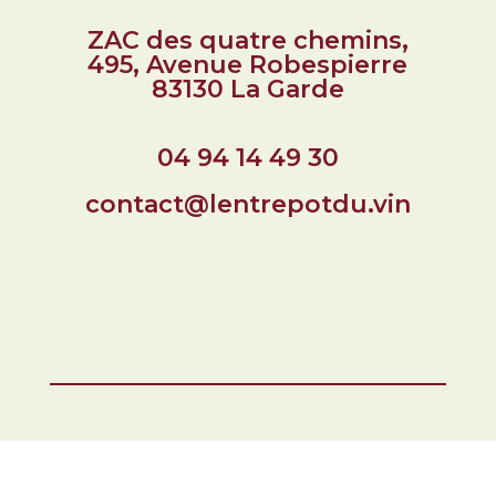
ZAC des quatre chemins,
495, Avenue Robespierre
83130 La Garde
04 94 14 49 30
contact@lentrepotdu.vin