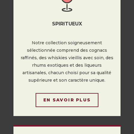
SPIRITUEUX
Notre collection soigneusement
sélectionnée comprend des cognacs
raffinés, des whiskies vieillis avec soin, des
rhums exotiques et des liqueurs
artisanales, chacun choisi pour sa qualité
supérieure et son caractère unique.
EN SAVOIR PLUS