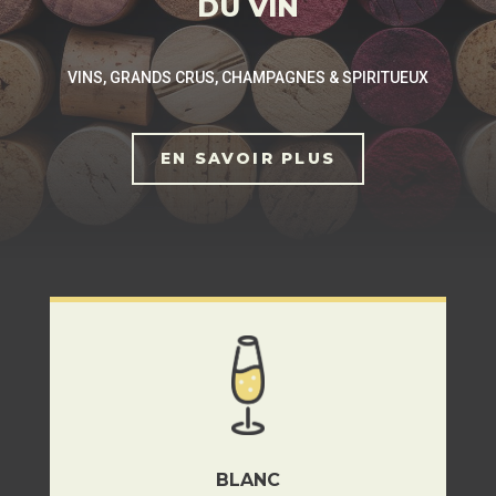
DU VIN
VINS, GRANDS CRUS, CHAMPAGNES & SPIRITUEUX
EN SAVOIR PLUS
BLANC