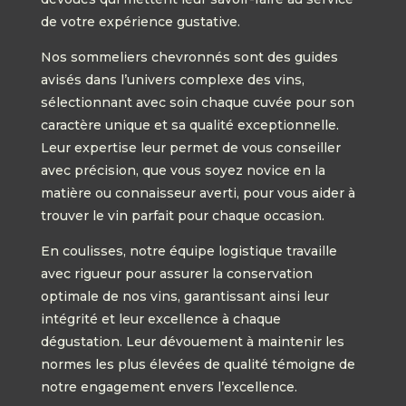
de votre expérience gustative.
Nos sommeliers chevronnés sont des guides
avisés dans l’univers complexe des vins,
sélectionnant avec soin chaque cuvée pour son
caractère unique et sa qualité exceptionnelle.
Leur expertise leur permet de vous conseiller
avec précision, que vous soyez novice en la
matière ou connaisseur averti, pour vous aider à
trouver le vin parfait pour chaque occasion.
En coulisses, notre équipe logistique travaille
avec rigueur pour assurer la conservation
optimale de nos vins, garantissant ainsi leur
intégrité et leur excellence à chaque
dégustation. Leur dévouement à maintenir les
normes les plus élevées de qualité témoigne de
notre engagement envers l’excellence.