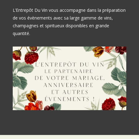
L’Entrepôt Du Vin vous accompagne dans la préparation
de vos évènements avec sa large gamme de vins,
champagnes et spiritueux disponibles en grande
quantité.