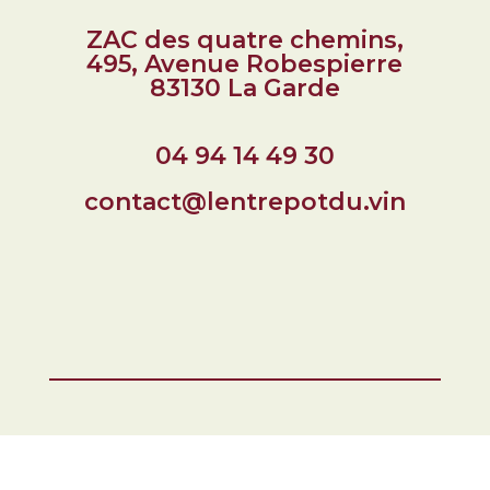
ZAC des quatre chemins,
495, Avenue Robespierre
83130 La Garde
04 94 14 49 30
contact@lentrepotdu.vin