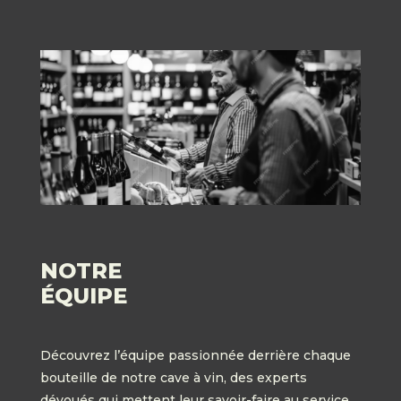
NOTRE
ÉQUIPE
Découvrez l’équipe passionnée derrière chaque
bouteille de notre cave à vin, des experts
dévoués qui mettent leur savoir-faire au service