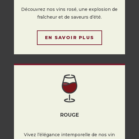
Découvrez nos vins rosé, une explosion de
fraîcheur et de saveurs d’été.
EN SAVOIR PLUS
ROUGE
Vivez l’élégance intemporelle de nos vin