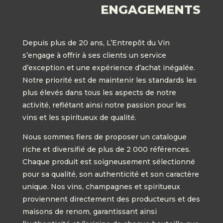
ENGAGEMENTS
Depuis plus de 20 ans, L’Entrepôt du Vin
s’engage à offrir à ses clients un service
d’exception et une expérience d’achat inégalée.
Notre priorité est de maintenir les standards les
plus élevés dans tous les aspects de notre
activité, reflétant ainsi notre passion pour les
vins et les spiritueux de qualité.
Nous sommes fiers de proposer un catalogue
riche et diversifié de plus de 2 000 références.
Chaque produit est soigneusement sélectionné
pour sa qualité, son authenticité et son caractère
unique. Nos vins, champagnes et spiritueux
proviennent directement des producteurs et des
maisons de renom, garantissant ainsi