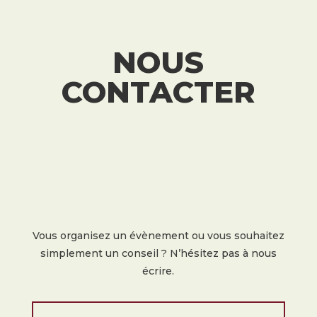
NOUS
CONTACTER
Vous organisez un évènement ou vous souhaitez
simplement un conseil ? N’hésitez pas à nous
écrire.