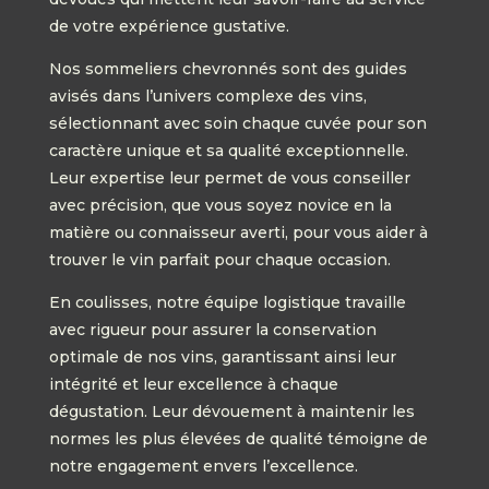
de votre expérience gustative.
Nos sommeliers chevronnés sont des guides
avisés dans l’univers complexe des vins,
sélectionnant avec soin chaque cuvée pour son
caractère unique et sa qualité exceptionnelle.
Leur expertise leur permet de vous conseiller
avec précision, que vous soyez novice en la
matière ou connaisseur averti, pour vous aider à
trouver le vin parfait pour chaque occasion.
En coulisses, notre équipe logistique travaille
avec rigueur pour assurer la conservation
optimale de nos vins, garantissant ainsi leur
intégrité et leur excellence à chaque
dégustation. Leur dévouement à maintenir les
normes les plus élevées de qualité témoigne de
notre engagement envers l’excellence.