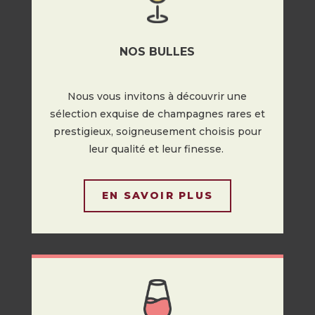
NOS BULLES
Nous vous invitons à découvrir une
sélection exquise de champagnes rares et
prestigieux, soigneusement choisis pour
leur qualité et leur finesse.
EN SAVOIR PLUS