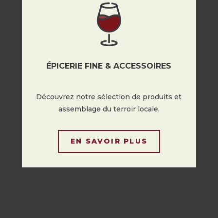
ÉPICERIE FINE & ACCESSOIRES
Découvrez notre sélection de produits et
assemblage du terroir locale.
EN SAVOIR PLUS