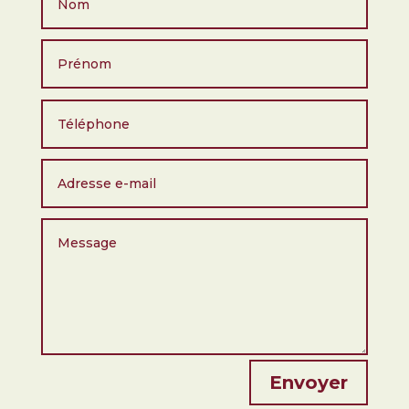
Envoyer