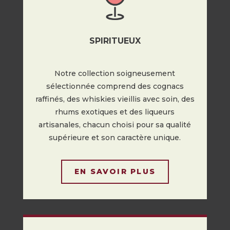
SPIRITUEUX
Notre collection soigneusement
sélectionnée comprend des cognacs
raffinés, des whiskies vieillis avec soin, des
rhums exotiques et des liqueurs
artisanales, chacun choisi pour sa qualité
supérieure et son caractère unique.
EN SAVOIR PLUS