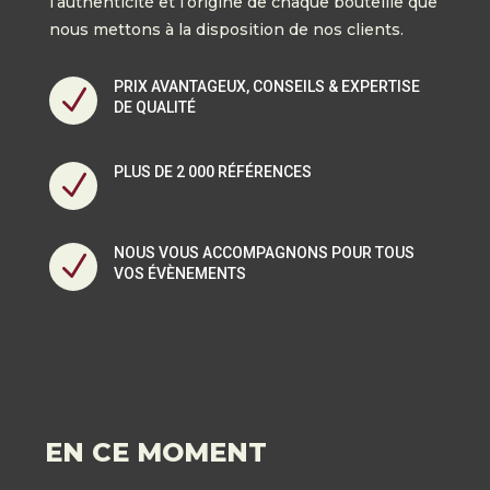
l’authenticité et l’origine de chaque bouteille que
nous mettons à la disposition de nos clients.
PRIX AVANTAGEUX, CONSEILS & EXPERTISE
N
DE QUALITÉ
PLUS DE 2 000 RÉFÉRENCES
N
NOUS VOUS ACCOMPAGNONS POUR TOUS
N
VOS ÉVÈNEMENTS
EN CE MOMENT