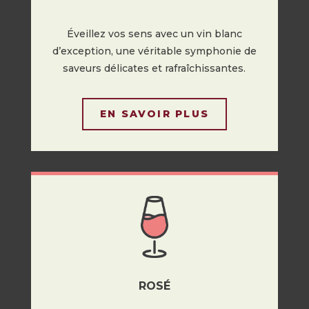
Éveillez vos sens avec un vin blanc
d’exception, une véritable symphonie de
saveurs délicates et rafraîchissantes.
EN SAVOIR PLUS
ROSÉ