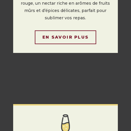
rouge, un nectar riche en arômes de fruits
mûrs et d’épices délicates, parfait pour
sublimer vos repas.
EN SAVOIR PLUS