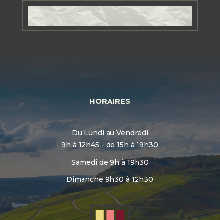
HORAIRES
Du Lundi au Vendredi
9h à 12h45 - de 15h à 19h30
Samedi de 9h à 19h30
Dimanche 9h30 à 12h30