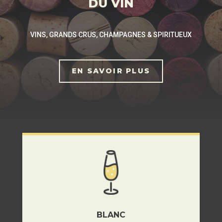
DU VIN
VINS, GRANDS CRUS, CHAMPAGNES & SPIRITUEUX
EN SAVOIR PLUS
BLANC