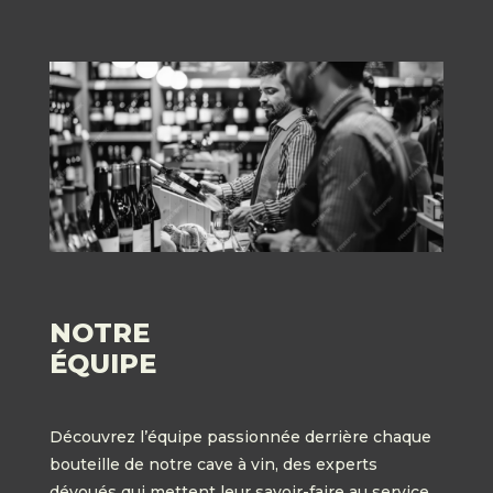
NOTRE
ÉQUIPE
Découvrez l’équipe passionnée derrière chaque
bouteille de notre cave à vin, des experts
dévoués qui mettent leur savoir-faire au service