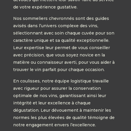
de votre expérience gustative.
Nos sommeliers chevronnés sont des guides
avisés dans l’univers complexe des vins,
sélectionnant avec soin chaque cuvée pour son
caractère unique et sa qualité exceptionnelle.
Leur expertise leur permet de vous conseiller
avec précision, que vous soyez novice en la
matière ou connaisseur averti, pour vous aider à
trouver le vin parfait pour chaque occasion.
En coulisses, notre équipe logistique travaille
avec rigueur pour assurer la conservation
optimale de nos vins, garantissant ainsi leur
intégrité et leur excellence à chaque
dégustation. Leur dévouement à maintenir les
normes les plus élevées de qualité témoigne de
notre engagement envers l’excellence.