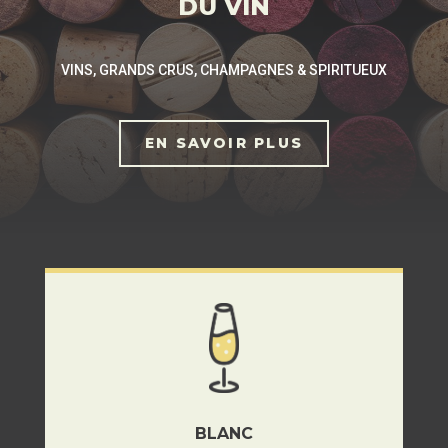
DU VIN
VINS, GRANDS CRUS, CHAMPAGNES & SPIRITUEUX
EN SAVOIR PLUS
BLANC