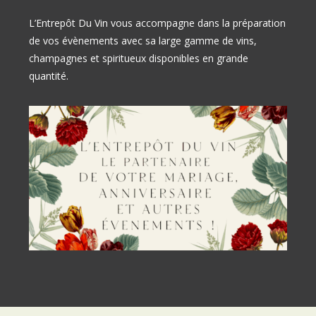
L’Entrepôt Du Vin vous accompagne dans la préparation
de vos évènements avec sa large gamme de vins,
champagnes et spiritueux disponibles en grande
quantité.