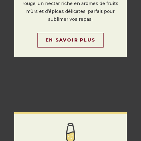
rouge, un nectar riche en arômes de fruits
mûrs et d’épices délicates, parfait pour
sublimer vos repas.
EN SAVOIR PLUS