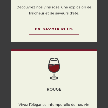
Découvrez nos vins rosé, une explosion de
fraîcheur et de saveurs d’été.
EN SAVOIR PLUS
ROUGE
Vivez l’élégance intemporelle de nos vin