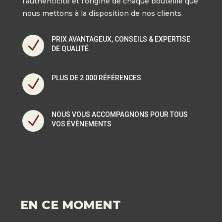
l’authenticité et l’origine de chaque bouteille que
nous mettons à la disposition de nos clients.
PRIX AVANTAGEUX, CONSEILS & EXPERTISE
N
DE QUALITÉ
PLUS DE 2 000 RÉFÉRENCES
N
NOUS VOUS ACCOMPAGNONS POUR TOUS
N
VOS ÉVÈNEMENTS
EN CE MOMENT