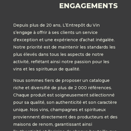
ENGAGEMENTS
Depuis plus de 20 ans, L’Entrepôt du Vin
s’engage à offrir à ses clients un service
d’exception et une expérience d’achat inégalée.
Notre priorité est de maintenir les standards les
plus élevés dans tous les aspects de notre
activité, reflétant ainsi notre passion pour les
vins et les spiritueux de qualité.
Nous sommes fiers de proposer un catalogue
riche et diversifié de plus de 2 000 références.
Chaque produit est soigneusement sélectionné
pour sa qualité, son authenticité et son caractère
unique. Nos vins, champagnes et spiritueux
proviennent directement des producteurs et des
maisons de renom, garantissant ainsi