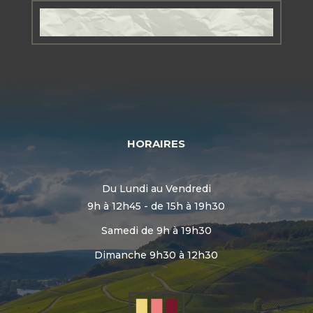
HORAIRES
Du Lundi au Vendredi
9h à 12h45 - de 15h à 19h30
Samedi de 9h à 19h30
Dimanche 9h30 à 12h30