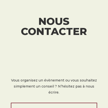
NOUS
CONTACTER
Vous organisez un évènement ou vous souhaitez
simplement un conseil ? N’hésitez pas à nous
écrire.