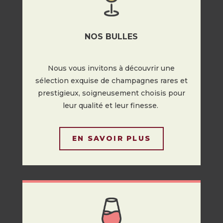
NOS BULLES
Nous vous invitons à découvrir une
sélection exquise de champagnes rares et
prestigieux, soigneusement choisis pour
leur qualité et leur finesse.
EN SAVOIR PLUS