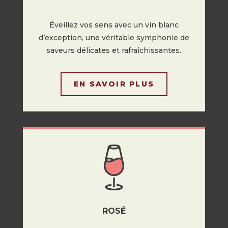
Éveillez vos sens avec un vin blanc
d’exception, une véritable symphonie de
saveurs délicates et rafraîchissantes.
EN SAVOIR PLUS
ROSÉ