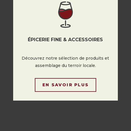
ÉPICERIE FINE & ACCESSOIRES
Découvrez notre sélection de produits et
assemblage du terroir locale.
EN SAVOIR PLUS