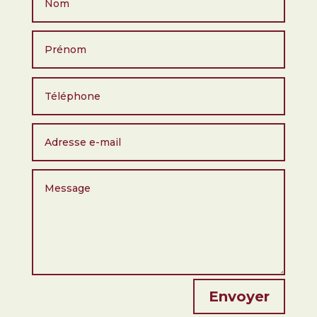
Envoyer