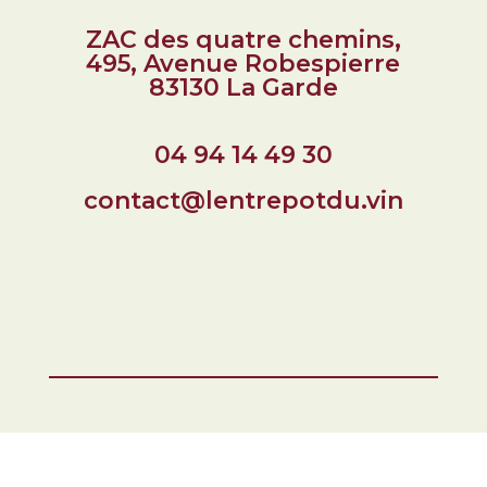
ZAC des quatre chemins,
495, Avenue Robespierre
83130 La Garde
04 94 14 49 30
contact@lentrepotdu.vin