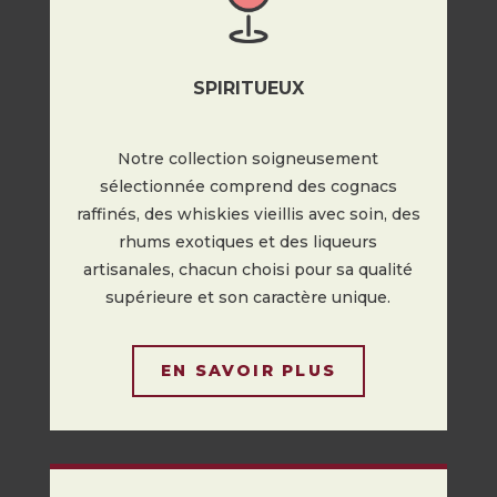
SPIRITUEUX
Notre collection soigneusement
sélectionnée comprend des cognacs
raffinés, des whiskies vieillis avec soin, des
rhums exotiques et des liqueurs
artisanales, chacun choisi pour sa qualité
supérieure et son caractère unique.
EN SAVOIR PLUS