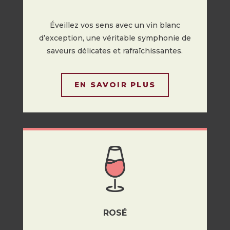
Éveillez vos sens avec un vin blanc
d’exception, une véritable symphonie de
saveurs délicates et rafraîchissantes.
EN SAVOIR PLUS
ROSÉ