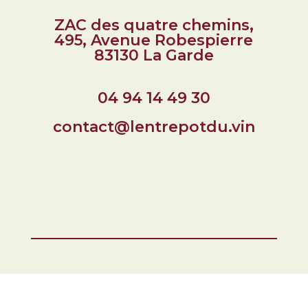
ZAC des quatre chemins,
495, Avenue Robespierre
83130 La Garde
04 94 14 49 30
contact@lentrepotdu.vin