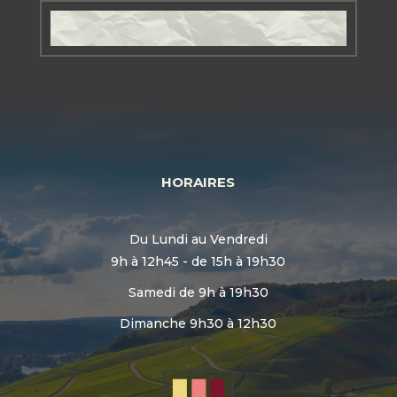
HORAIRES
Du Lundi au Vendredi
9h à 12h45 - de 15h à 19h30
Samedi de 9h à 19h30
Dimanche 9h30 à 12h30