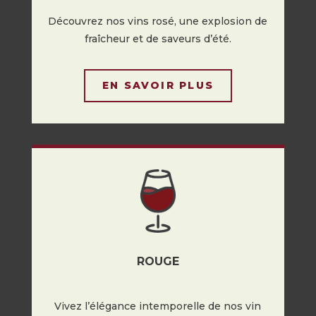
Découvrez nos vins rosé, une explosion de
fraîcheur et de saveurs d’été.
EN SAVOIR PLUS
ROUGE
Vivez l’élégance intemporelle de nos vin