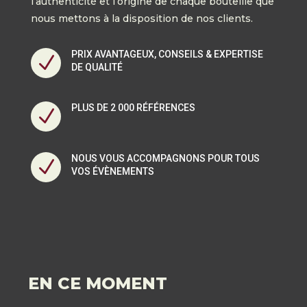
l’authenticité et l’origine de chaque bouteille que
nous mettons à la disposition de nos clients.
PRIX AVANTAGEUX, CONSEILS & EXPERTISE
N
DE QUALITÉ
PLUS DE 2 000 RÉFÉRENCES
N
NOUS VOUS ACCOMPAGNONS POUR TOUS
N
VOS ÉVÈNEMENTS
EN CE MOMENT