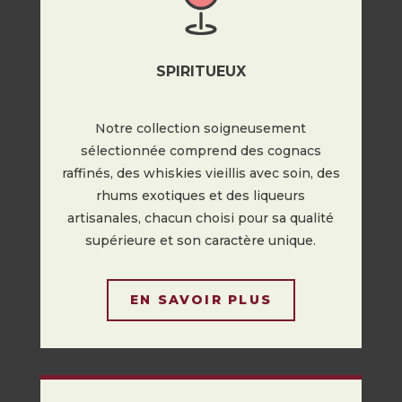
SPIRITUEUX
Notre collection soigneusement
sélectionnée comprend des cognacs
raffinés, des whiskies vieillis avec soin, des
rhums exotiques et des liqueurs
artisanales, chacun choisi pour sa qualité
supérieure et son caractère unique.
EN SAVOIR PLUS