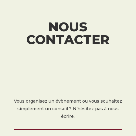
NOUS
CONTACTER
Vous organisez un évènement ou vous souhaitez
simplement un conseil ? N’hésitez pas à nous
écrire.