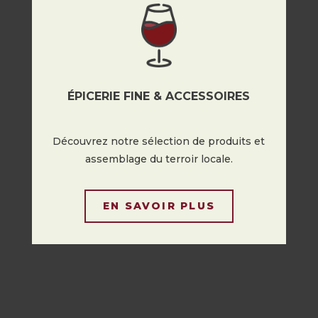
ÉPICERIE FINE & ACCESSOIRES
Découvrez notre sélection de produits et
assemblage du terroir locale.
EN SAVOIR PLUS