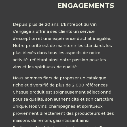
ENGAGEMENTS
Depuis plus de 20 ans, L’Entrepôt du Vin
s’engage à offrir à ses clients un service
d’exception et une expérience d’achat inégalée.
Notre priorité est de maintenir les standards les
plus élevés dans tous les aspects de notre
activité, reflétant ainsi notre passion pour les
vins et les spiritueux de qualité.
Nous sommes fiers de proposer un catalogue
riche et diversifié de plus de 2 000 références.
Chaque produit est soigneusement sélectionné
pour sa qualité, son authenticité et son caractère
unique. Nos vins, champagnes et spiritueux
proviennent directement des producteurs et des
maisons de renom, garantissant ainsi