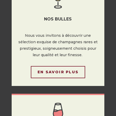
NOS BULLES
Nous vous invitons à découvrir une
sélection exquise de champagnes rares et
prestigieux, soigneusement choisis pour
leur qualité et leur finesse.
EN SAVOIR PLUS