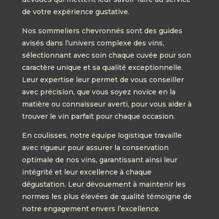
de votre expérience gustative.
Nos sommeliers chevronnés sont des guides
avisés dans l’univers complexe des vins,
sélectionnant avec soin chaque cuvée pour son
caractère unique et sa qualité exceptionnelle.
Leur expertise leur permet de vous conseiller
avec précision, que vous soyez novice en la
matière ou connaisseur averti, pour vous aider à
trouver le vin parfait pour chaque occasion.
En coulisses, notre équipe logistique travaille
avec rigueur pour assurer la conservation
optimale de nos vins, garantissant ainsi leur
intégrité et leur excellence à chaque
dégustation. Leur dévouement à maintenir les
normes les plus élevées de qualité témoigne de
notre engagement envers l’excellence.