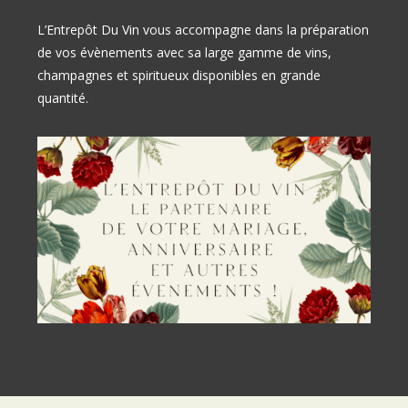
L’Entrepôt Du Vin vous accompagne dans la préparation
de vos évènements avec sa large gamme de vins,
champagnes et spiritueux disponibles en grande
quantité.