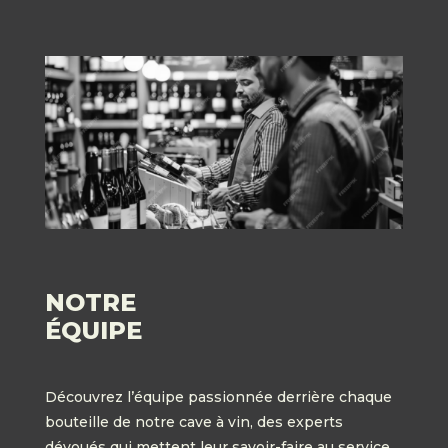
NOTRE
ÉQUIPE
Découvrez l’équipe passionnée derrière chaque
bouteille de notre cave à vin, des experts
dévoués qui mettent leur savoir-faire au service