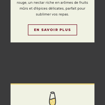
rouge, un nectar riche en arômes de fruits
mûrs et d’épices délicates, parfait pour
sublimer vos repas.
EN SAVOIR PLUS