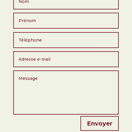
Envoyer