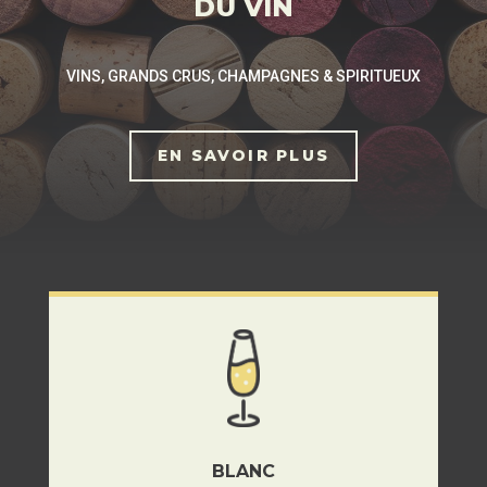
DU VIN
VINS, GRANDS CRUS, CHAMPAGNES & SPIRITUEUX
EN SAVOIR PLUS
BLANC