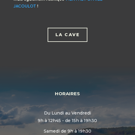
JACOULOT
!
LA CAVE
HORAIRES
Du Lundi au Vendredi
9h à 12h45 - de 15h à 19h30
Samedi de 9h à 19h30