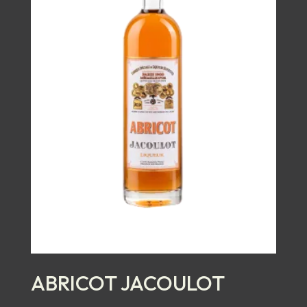
ABRICOT JACOULOT