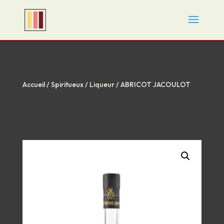
Accueil
/
Spiritueux
/
Liqueur
/ ABRICOT JACOULOT