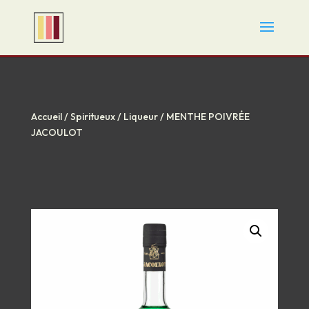
Accueil
/
Spiritueux
/
Liqueur
/ MENTHE POIVRÉE
JACOULOT