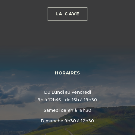
LA CAVE
HORAIRES
Du Lundi au Vendredi
9h à 12h45 - de 15h à 19h30
Samedi de 9h à 19h30
Dimanche 9h30 à 12h30