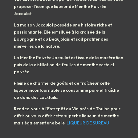
proposer l’iconique liqueur de Menthe Poivrée
Jacoulot.
La maison Jacoulot possède une histoire riche et
passionnante. Elle est située à la croisée de la
Bourgogne et du Beaujolais et sait profiter des
merveilles de la nature.
La Menthe Poivrée Jacoulot est issue de la macération
puis de la distillation de feuilles de menthe verte et
poivrée.
Pleine de charme, de goûts et de fraîcheur cette
liqueur incontournable se consomme pure et fraîche
ou dans des cocktails.
Rendez-vous à l’Entrepôt du Vin près de Toulon pour
offrir ou vous offrir cette superbe liqueur de menthe
mais également une belle
LIQUEUR DE SUREAU