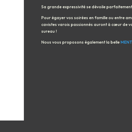
Sa grande expressivité se dévoile parfaitement
Pour égayer vos soirées en famille ou entre ami
cavistes varois passionnés auront à cœur de vou
sureau !
Nous vous proposons également la belle
MENT