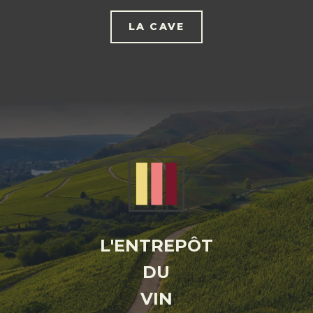
LA CAVE
L'ENTREPÔT
DU
VIN