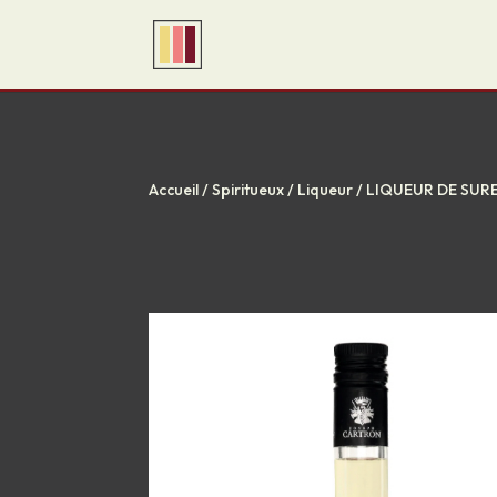
Accueil
/
Spiritueux
/
Liqueur
/ LIQUEUR DE SUR