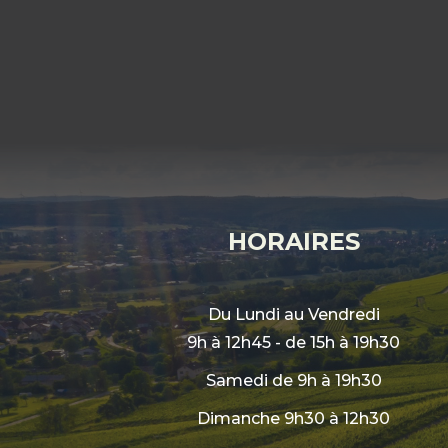
HORAIRES
Du Lundi au Vendredi
9h à 12h45 - de 15h à 19h30
Samedi de 9h à 19h30
Dimanche 9h30 à 12h30