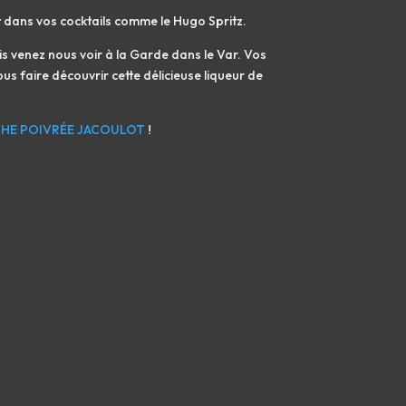
 dans vos cocktails comme le Hugo Spritz.
s venez nous voir à la Garde dans le Var. Vos
s faire découvrir cette délicieuse liqueur de
HE POIVRÉE JACOULOT
!