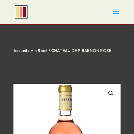
Accueil
/
Vin Rosé
/ CHÂTEAU DE PIBARNON ROSÉ