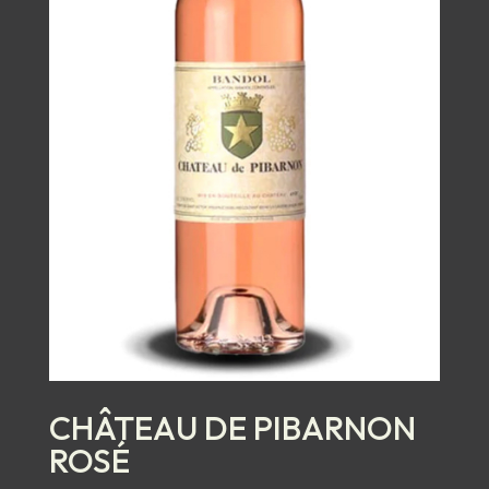
CHÂTEAU DE PIBARNON
ROSÉ