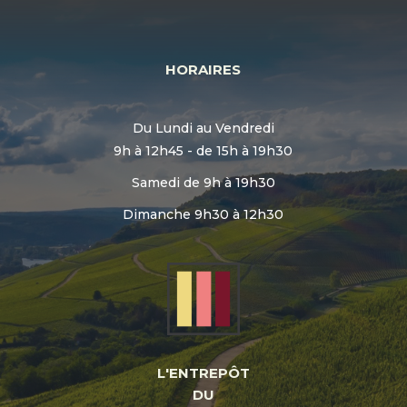
HORAIRES
Du Lundi au Vendredi
9h à 12h45 - de 15h à 19h30
Samedi de 9h à 19h30
Dimanche 9h30 à 12h30
L'ENTREPÔT
DU