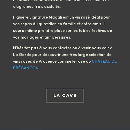
d’agrumes frais acidulés.
Figuière Signature Magali
est un vin rosé idéal pour
vos repas du quotidien en famille et entre amis. Il
saura même prendre place sur les tables festives de
vos mariages et anniversaires.
N’hésitez pas à nous contacter ou à venir nous voir à
La Garde
pour découvrir une très large sélection de
vins rosés de Provence comme le rosé du
CHÂTEAU DE
BRÉGANÇON
!
LA CAVE