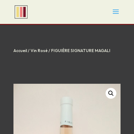
Accueil
/
Vin Rosé
/ FIGUIÈRE SIGNATURE MAGALI