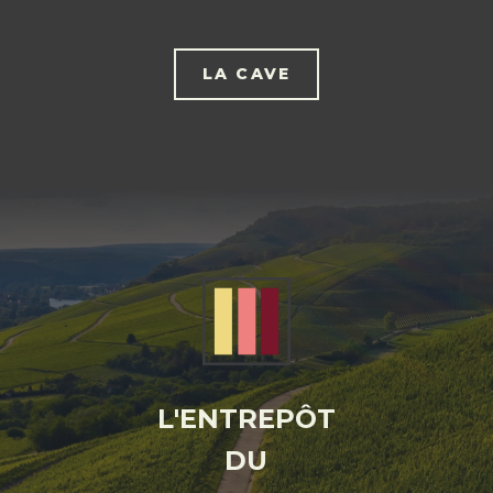
LA CAVE
L'ENTREPÔT
DU