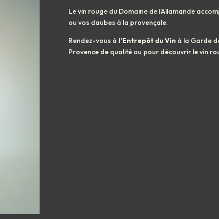
Le vin rouge du Domaine de l’Allamande accom
ou vos daubes à la provençale.
Rendez-vous à
l’Entrepôt du Vin
à la Garde da
Provence de qualité ou pour découvrir le vin 