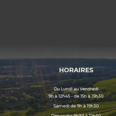
HORAIRES
Du Lundi au Vendredi
9h à 12h45 - de 15h à 19h30
Samedi de 9h à 19h30
Dimanche 9h30 à 12h30