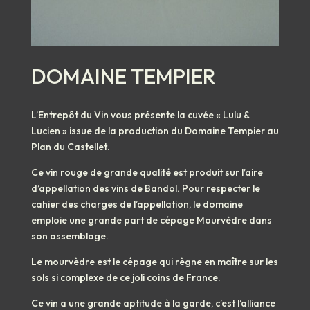
DOMAINE TEMPIER
L’Entrepôt du Vin vous présente la cuvée « Lulu &
Lucien » issue de la production du Domaine Tempier au
Plan du Castellet.
Ce vin rouge de grande qualité est produit sur l’aire
d’appellation des vins de Bandol. Pour respecter le
cahier des charges de l’appellation, le domaine
emploie une grande part de cépage Mourvèdre dans
son assemblage.
Le mourvèdre est le cépage qui règne en maître sur les
sols si complexe de ce joli coins de France.
Ce vin a une grande aptitude à la garde, c’est l’alliance