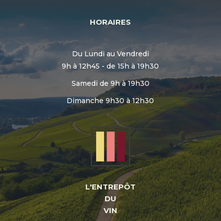
HORAIRES
Du Lundi au Vendredi
9h à 12h45 - de 15h à 19h30
Samedi de 9h à 19h30
Dimanche 9h30 à 12h30
L'ENTREPÔT
DU
VIN