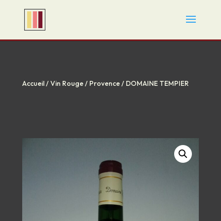
Accueil
/
Vin Rouge
/
Provence
/ DOMAINE TEMPIER