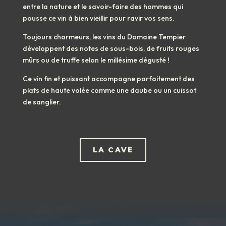
entre la nature et le savoir-faire des hommes qui
pousse ce vin à bien vieillir pour ravir vos sens.
Toujours charmeurs, les vins du Domaine Tempier
développent des notes de sous-bois, de fruits rouges
mûrs ou de truffe selon le millésime dégusté !
Ce vin fin et puissant accompagne parfaitement des
plats de haute volée comme une daube ou un cuissot
de sanglier.
LA CAVE